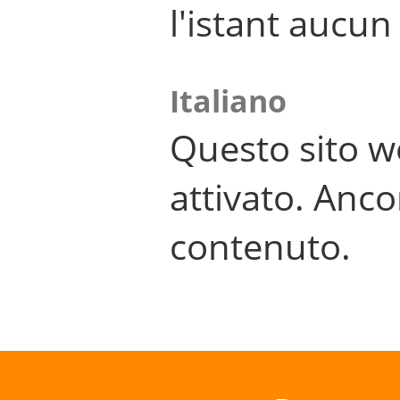
l'istant aucu
Italiano
Questo sito w
attivato. Anco
contenuto.